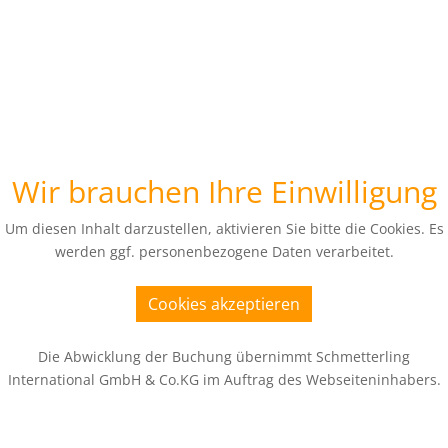
Wir brauchen Ihre Einwilligung
Um diesen Inhalt darzustellen, aktivieren Sie bitte die Cookies. Es
werden ggf. personenbezogene Daten verarbeitet.
Cookies akzeptieren
Die Abwicklung der Buchung übernimmt Schmetterling
International GmbH & Co.KG im Auftrag des Webseiteninhabers.