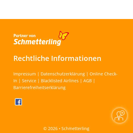
Rechtliche Informationen
Impressum
|
Datenschutzerklärung
|
Online Check-
In
|
Service
|
Blacklisted Airlines
|
AGB
|
Barrierefreiheitserklärung
©
2026 • Schmetterling