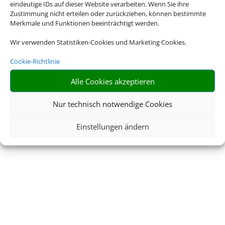
eindeutige IDs auf dieser Website verarbeiten. Wenn Sie ihre
Zustimmung nicht erteilen oder zurückziehen, können bestimmte
Merkmale und Funktionen beeinträchtigt werden.
Wir verwenden Statistiken-Cookies und Marketing Cookies.
Cookie-Richtlinie
Alle Cookies akzeptieren
Nur technisch notwendige Cookies
Einstellungen ändern