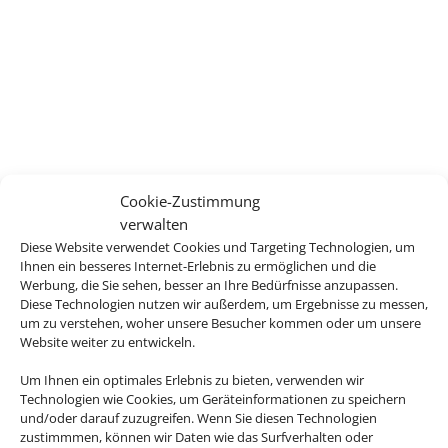
Cookie-Zustimmung
verwalten
Diese Website verwendet Cookies und Targeting Technologien, um
Ihnen ein besseres Internet-Erlebnis zu ermöglichen und die
Werbung, die Sie sehen, besser an Ihre Bedürfnisse anzupassen.
Diese Technologien nutzen wir außerdem, um Ergebnisse zu messen,
um zu verstehen, woher unsere Besucher kommen oder um unsere
Website weiter zu entwickeln.
Um Ihnen ein optimales Erlebnis zu bieten, verwenden wir
Technologien wie Cookies, um Geräteinformationen zu speichern
und/oder darauf zuzugreifen. Wenn Sie diesen Technologien
zustimmmen, können wir Daten wie das Surfverhalten oder