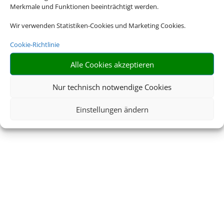
Merkmale und Funktionen beeinträchtigt werden.
Wir verwenden Statistiken-Cookies und Marketing Cookies.
Cookie-Richtlinie
Alle Cookies akzeptieren
Nur technisch notwendige Cookies
Einstellungen ändern