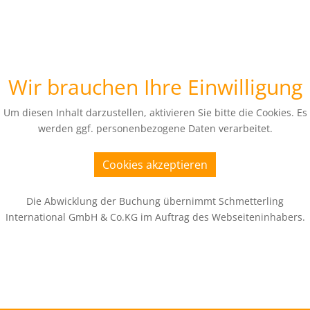
Wir brauchen Ihre Einwilligung
Um diesen Inhalt darzustellen, aktivieren Sie bitte die Cookies. Es
werden ggf. personenbezogene Daten verarbeitet.
Cookies akzeptieren
Die Abwicklung der Buchung übernimmt Schmetterling
International GmbH & Co.KG im Auftrag des Webseiteninhabers.