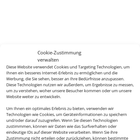
Cookie-Zustimmung
verwalten
Diese Website verwendet Cookies und Targeting Technologien, um
Ihnen ein besseres Internet-Erlebnis zu ermöglichen und die
Werbung, die Sie sehen, besser an Ihre Bedürfnisse anzupassen.
Diese Technologien nutzen wir außerdem, um Ergebnisse zu messen,
um zu verstehen, woher unsere Besucher kommen oder um unsere
Website weiter zu entwickeln.
Um Ihnen ein optimales Erlebnis zu bieten, verwenden wir
Technologien wie Cookies, um Geräteinformationen zu speichern
und/oder darauf zuzugreifen. Wenn Sie diesen Technologien
zustimmmen, können wir Daten wie das Surfverhalten oder
eindeutige IDs auf dieser Website verarbeiten. Wenn Sie ihre
Zustimmung nicht erteilen oder zurückziehen, können bestimmte