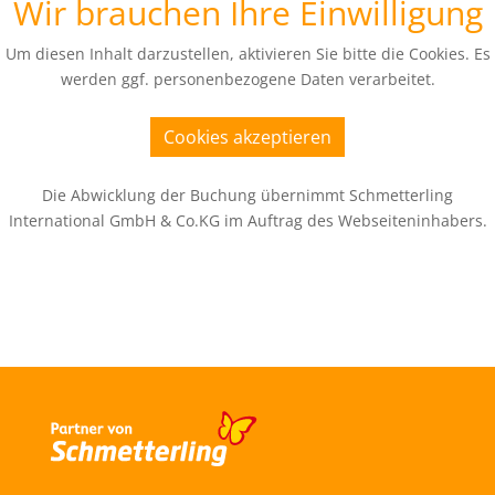
Wir brauchen Ihre Einwilligung
Um diesen Inhalt darzustellen, aktivieren Sie bitte die Cookies. Es
werden ggf. personenbezogene Daten verarbeitet.
Cookies akzeptieren
Die Abwicklung der Buchung übernimmt Schmetterling
International GmbH & Co.KG im Auftrag des Webseiteninhabers.