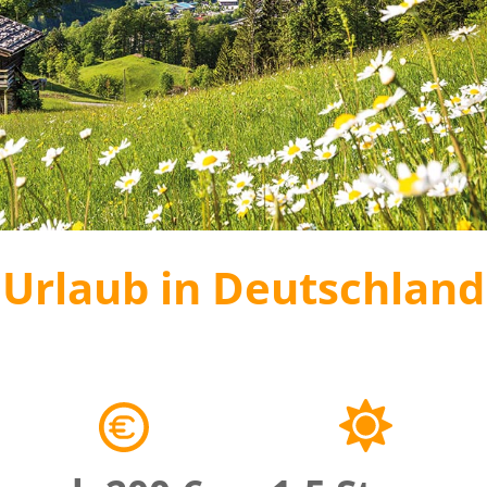
Urlaub in Deutschland