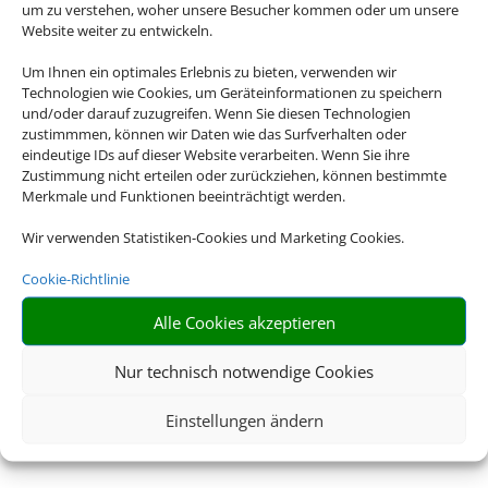
um zu verstehen, woher unsere Besucher kommen oder um unsere
Website weiter zu entwickeln.
Um Ihnen ein optimales Erlebnis zu bieten, verwenden wir
Technologien wie Cookies, um Geräteinformationen zu speichern
und/oder darauf zuzugreifen. Wenn Sie diesen Technologien
zustimmmen, können wir Daten wie das Surfverhalten oder
eindeutige IDs auf dieser Website verarbeiten. Wenn Sie ihre
Zustimmung nicht erteilen oder zurückziehen, können bestimmte
Merkmale und Funktionen beeinträchtigt werden.
Wir verwenden Statistiken-Cookies und Marketing Cookies.
Cookie-Richtlinie
Alle Cookies akzeptieren
Nur technisch notwendige Cookies
Einstellungen ändern