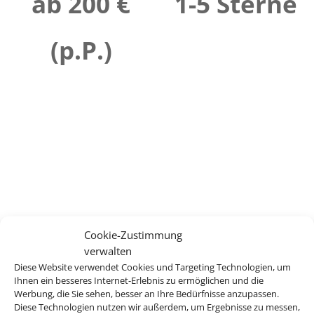
ab 200 €
1-5 Sterne
(p.P.)
Cookie-Zustimmung
verwalten
Diese Website verwendet Cookies und Targeting Technologien, um
Ihnen ein besseres Internet-Erlebnis zu ermöglichen und die
Werbung, die Sie sehen, besser an Ihre Bedürfnisse anzupassen.
Diese Technologien nutzen wir außerdem, um Ergebnisse zu messen,